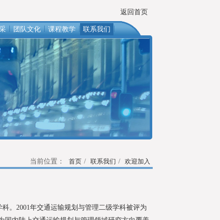
返回首页
|
|
|
|
采
团队文化
课程教学
联系我们
当前位置：
首页
/
联系我们
/
欢迎加入
。2001年交通运输规划与管理二级学科被评为