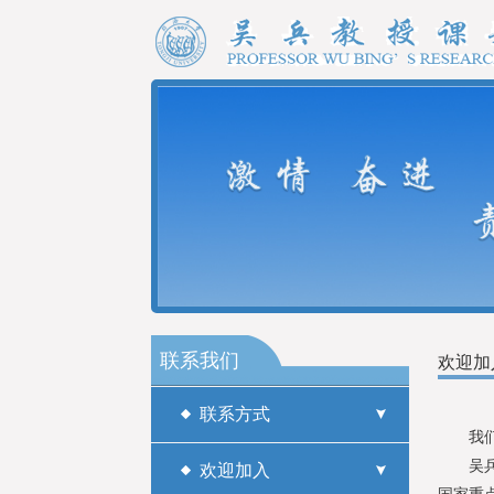
联系我们
欢迎加
联系方式
我们热
吴兵教
欢迎加入