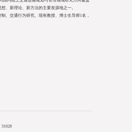
成为国内陆上交通运输规划与管理领域研究方向覆盖
思想、新理论、新方法的主要发源地之一。
制、交通行为研究。现有教授、博士生导师1名，
1028