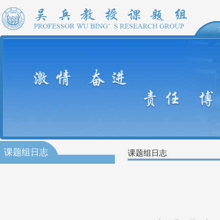
课题组日志
课题组日志