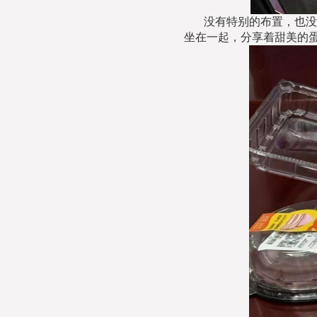
没有特别的布置，也没
坐在一起，分享着甜美的