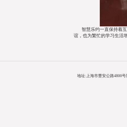
智慧乐约一直保持着互
谊，也为繁忙的学习生活
地址:上海市曹安公路4800号同