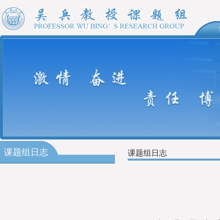
课题组日志
课题组日志