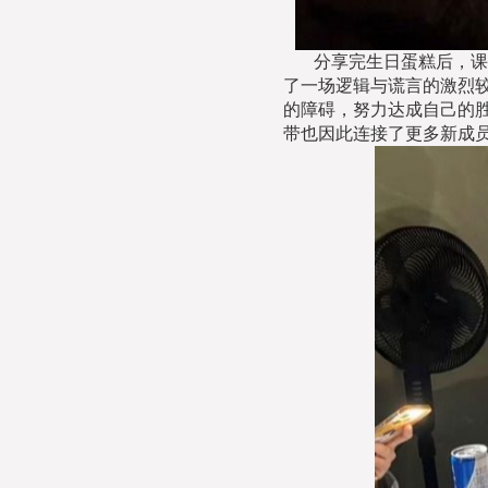
分享完生日蛋糕后，课
了一场逻辑与谎言的激烈
的障碍，努力达成自己的
带也因此连接了更多新成