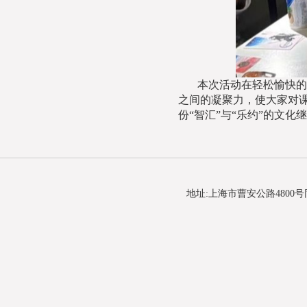
本次活动在轻松愉快的
之间的凝聚力，使大家对
份“智汇”与“乐约”的文化
地址:上海市曹安公路4800号同