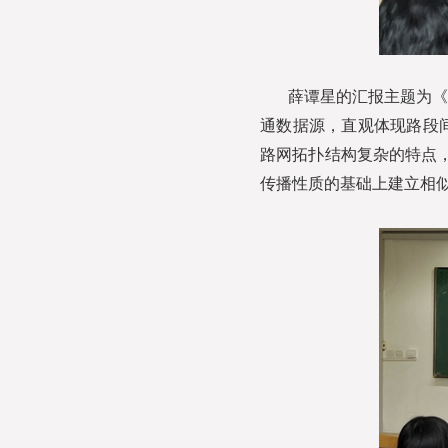
薛谭星的汇报主题为《
通数据源，直观体现路段
路网拓扑结构复杂的特点，
传播性质的基础上建立相