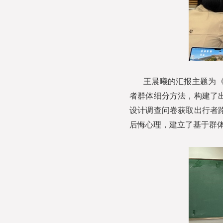
王晨曦的汇报主题为
者群体细分方法，构建了
设计调查问卷获取出行者
后悔心理，建立了基于群