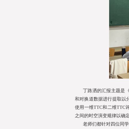
丁路洒的汇报主题是
和对换道数据进行提取以
使用一维TTC和二维TT
之间的时空演变规律以确
老师们都针对四位同