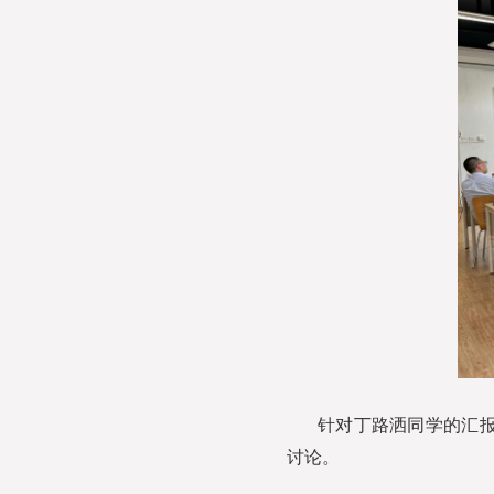
针对丁路洒同学的汇
讨论。