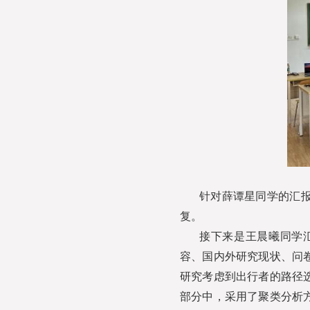
针对薛谭星同学的汇
复。
接下来是王晨曦同学
容、国内外研究现状、问
研究考虑到出行者的路径
部分中，采用了聚类分析