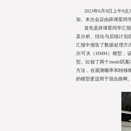
2023年6月8日上午
加。本次会议由薛谭星同
首先是薛谭星同学汇报
及分析、结论与后续计划
汇报中报告了数据处理方
尔可夫（HMM）模型，设置
型。比较了两个model
方法，在观测概率和转移
的模型更适用于混合路网