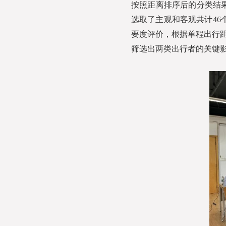
按照距离排序后的分类结果
选取了主观和客观共计46
要度评价，根据单程出行距
筛选出两类出行者的关键