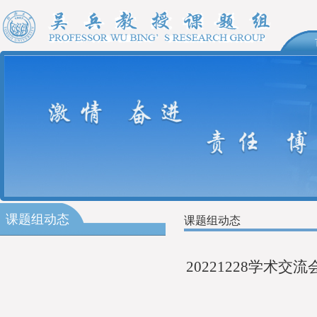
课题组动态
课题组动态
20221228学