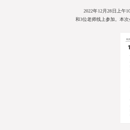
2022年12月28日
和3位老师线上参加。本