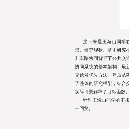
接下来是王海山同学
景、研究现状、基本研究
升车路协同背景下公共交
协同系统的基本架构、最
交信号优先方法。然后从
了整体的研究框架，结合
实际情景解释了目标函数
针对王海山同学的汇
一回复。