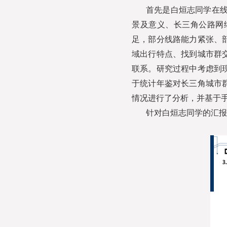
首先是白烜志同学在线
景及意义、长三角公路网
足，部分线路能力紧张、
域出行特点、找到城市群
联系。研究过程中考虑到
于统计年鉴对长三角城市
情况进行了分析，并基于
针对白烜志同学的汇报