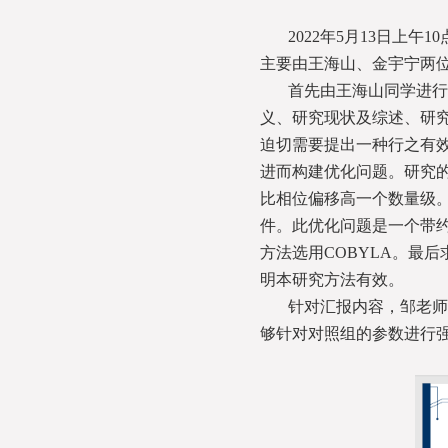
2022年5月13日
主要由王海山、金宇宁两
首先由王海山同学进行
义、研究现状及综述、研
迫切需要提出一种行之有
进而构建优化问题。研究
比相位偏移高一个数量级
件。此优化问题是一个带约
方法选用COBYLA。最后
明本研究方法有效。
针对汇报内容，邹老师
够针对对照组的参数进行