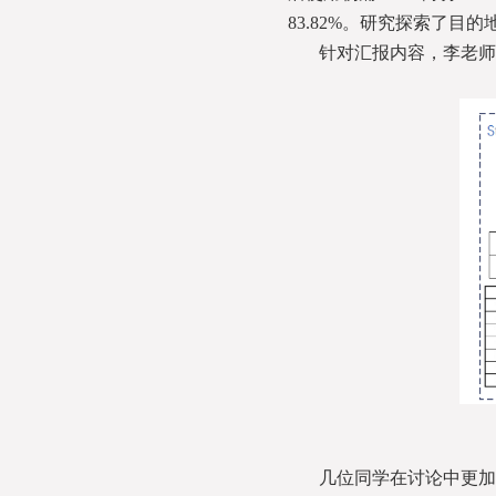
83.82%。研究探索了
针对汇报内容，李老师
几位同学在讨论中更加