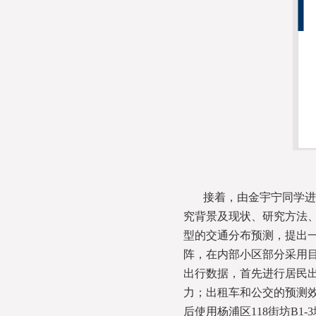
接着，由金宇宁同学进
究背景及现状、研究方法
型的交通分布预测，提出
阵，在内部小区部分采用
出行数据，首先进行居民
力；出租车和公交的预测效
后使用杨浦区118街坊B