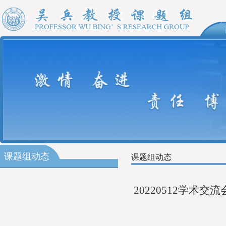
课题组动态
课题组动态
20220512学