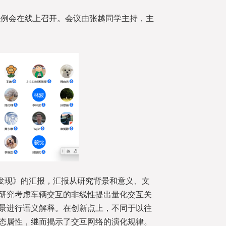
题组例会在线上召开。会议由张越同学主持，主
发现》的汇报，汇报从研究背景和意义、文
研究考虑车辆交互的非线性提出量化交互关
景进行语义解释。在创新点上，不同于以往
态属性，继而揭示了交互网络的演化规律。