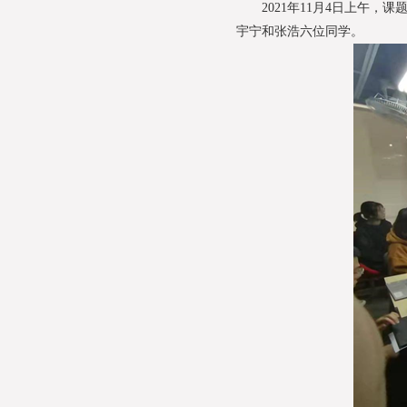
2021年11月4日上午，课
宇宁和张浩六位同学。