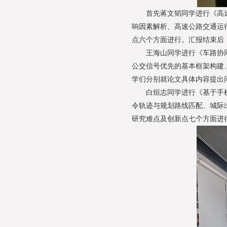
首先蒋文韬同学进行《高速
响因素解析、高速公路交通运
点六个方面进行。汇报结束后
王海山同学进行《车路协同
公交信号优先的基本框架构建
学们分别就论文具体内容提出
白烜志同学进行《基于手机
令轨迹与规划路线匹配、城际
研究难点及创新点七个方面进