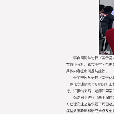
李自圆同学进行《基于需求
布特征分析、都市圈空间范围
具体内容提出问题与建议。
金宇宁同学进行《基于仿真
一体化交通需求与影响分析架
行。汇报结束后，老师和同学
张浩同学进行《基于深度强
习处理高速公路场景下周围动
模型效果验证和研究难点及创