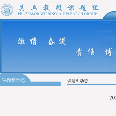
课题组动态
课题组动态
2