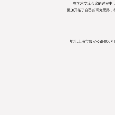
在学术交流会议的过程中，老
更加开拓了自己的研究思路，
地址:上海市曹安公路4800号同